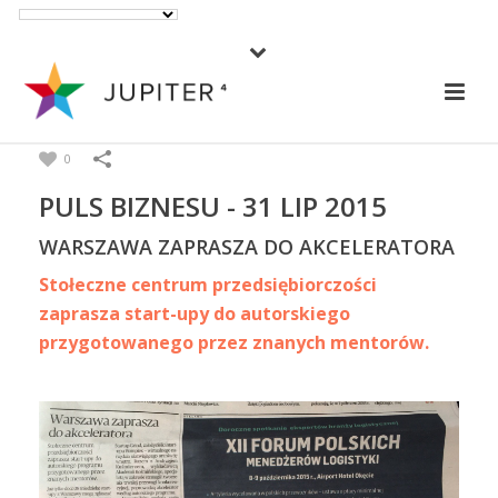
0
PULS BIZNESU - 31 LIP 2015
WARSZAWA ZAPRASZA DO AKCELERATORA
Stołeczne centrum przedsiębiorczości
zaprasza start-upy do autorskiego
przygotowanego przez znanych mentorów.