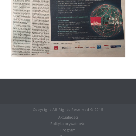
Copyright All Rights Reserved © 2015
Aktualności
Polityka prywatności
Program