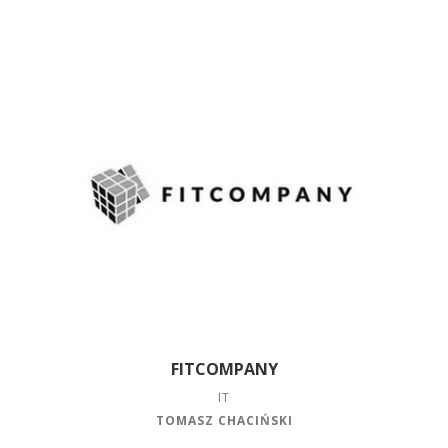
FITCOMPANY
IT
TOMASZ CHACIŃSKI