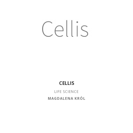
CELLIS
LIFE SCIENCE
MAGDALENA KRÓL