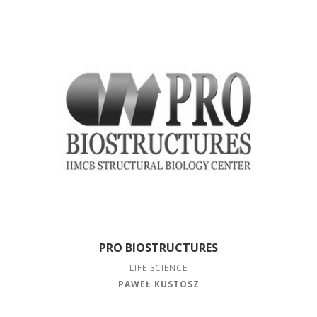
PRO BIOSTRUCTURES
LIFE SCIENCE
PAWEŁ KUSTOSZ