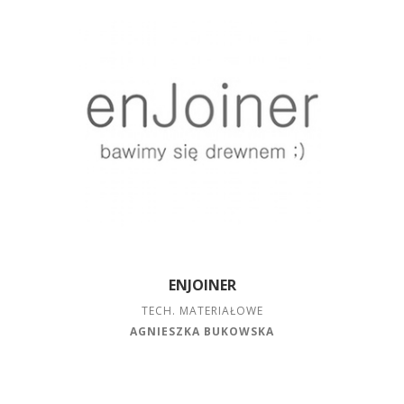
ENJOINER
TECH. MATERIAŁOWE
AGNIESZKA BUKOWSKA