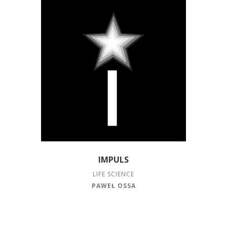
IMPULS
LIFE SCIENCE
PAWEŁ OSSA