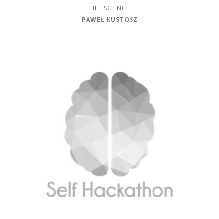
LIFE SCIENCE
PAWEŁ KUSTOSZ