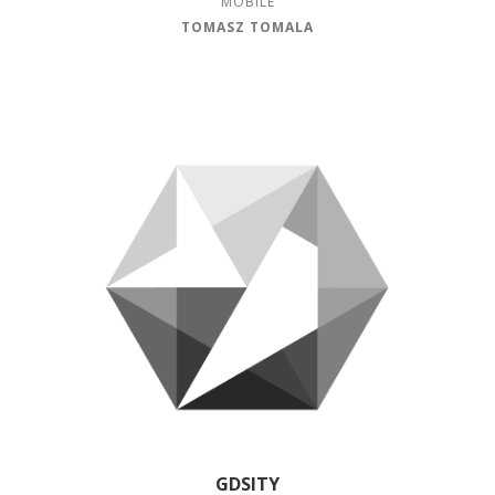
MOBILE
TOMASZ TOMALA
GDSITY