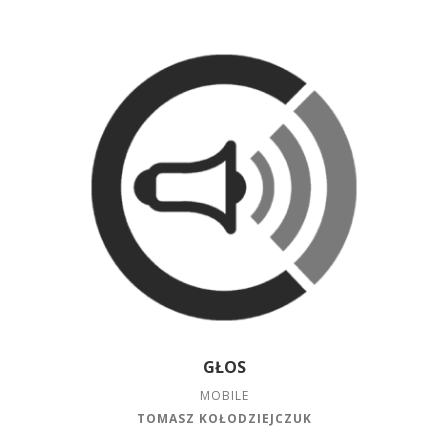
GŁOS
MOBILE
TOMASZ KOŁODZIEJCZUK