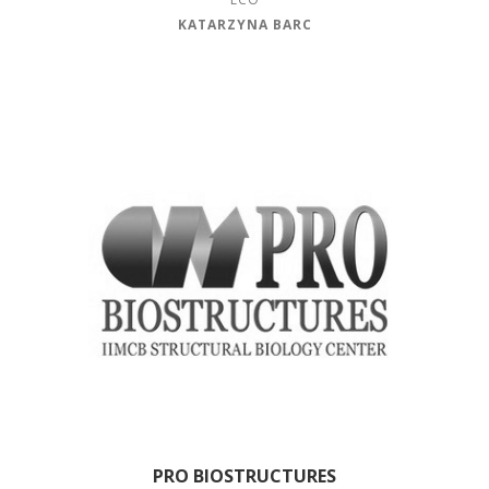
KATARZYNA BARC
PRO BIOSTRUCTURES