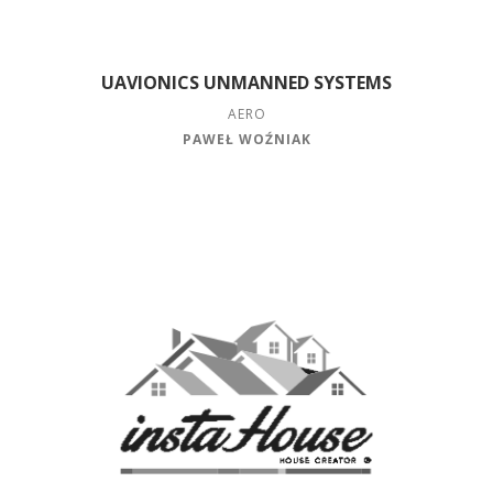
UAVIONICS UNMANNED SYSTEMS
AERO
PAWEŁ WOŹNIAK