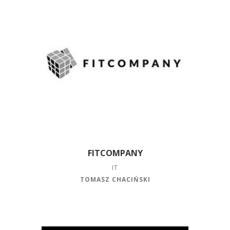
FITCOMPANY
IT
TOMASZ CHACIŃSKI