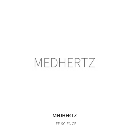
MEDHERTZ
LIFE SCIENCE