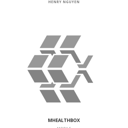
HENRY NGUYEN
MHEALTHBOX