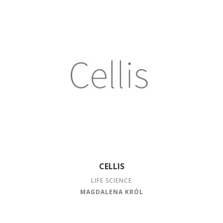
CELLIS
LIFE SCIENCE
MAGDALENA KRÓL