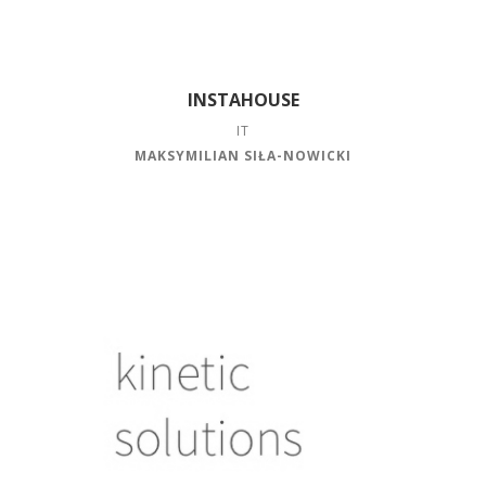
INSTAHOUSE
IT
MAKSYMILIAN SIŁA-NOWICKI