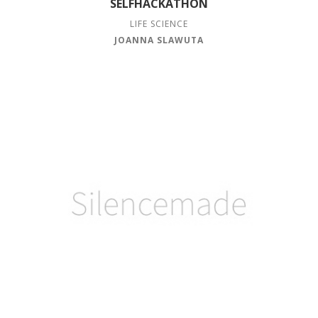
SELFHACKATHON
LIFE SCIENCE
JOANNA SLAWUTA