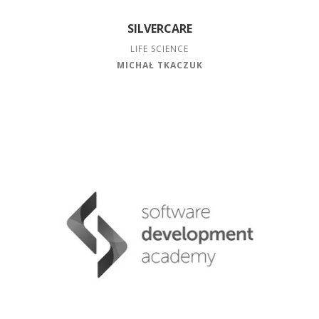
SILVERCARE
LIFE SCIENCE
MICHAŁ TKACZUK