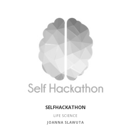
SELFHACKATHON
LIFE SCIENCE
JOANNA SLAWUTA