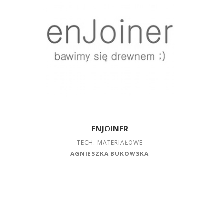
ENJOINER
TECH. MATERIAŁOWE
AGNIESZKA BUKOWSKA