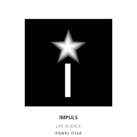
IMPULS
LIFE SCIENCE
PAWEŁ OSSA