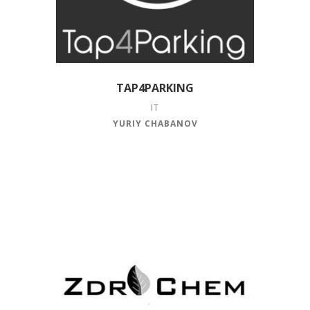
TAP4PARKING
IT
YURIY CHABANOV