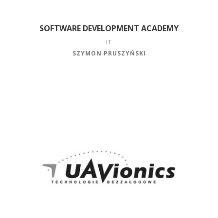
SOFTWARE DEVELOPMENT ACADEMY
IT
SZYMON PRUSZYŃSKI