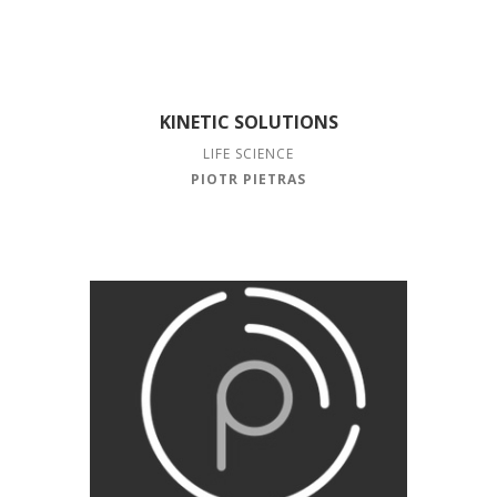
KINETIC SOLUTIONS
LIFE SCIENCE
PIOTR PIETRAS