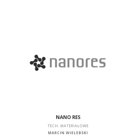
NANO RES
TECH. MATERIAŁOWE
MARCIN WIELEBSKI