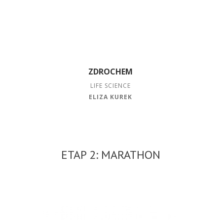
ZDROCHEM
LIFE SCIENCE
ELIZA KUREK
ETAP 2: MARATHON