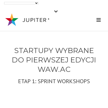
STARTUPY WYBRANE
DO PIERWSZEJ EDYCJI
WAW.AC
ETAP 1: SPRINT WORKSHOPS