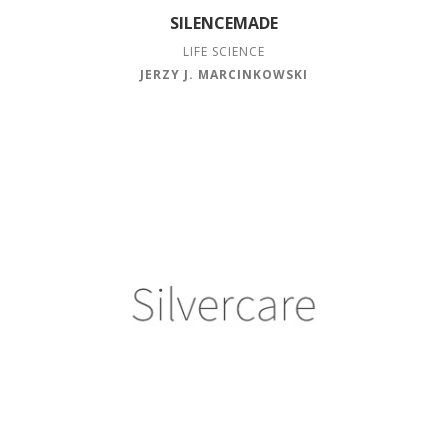
SILENCEMADE
LIFE SCIENCE
JERZY J. MARCINKOWSKI