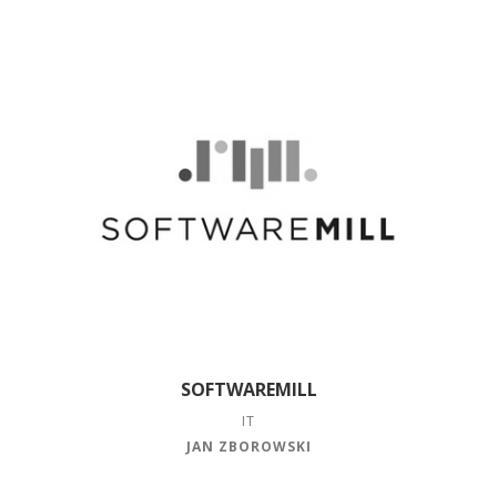
SOFTWAREMILL
IT
JAN ZBOROWSKI