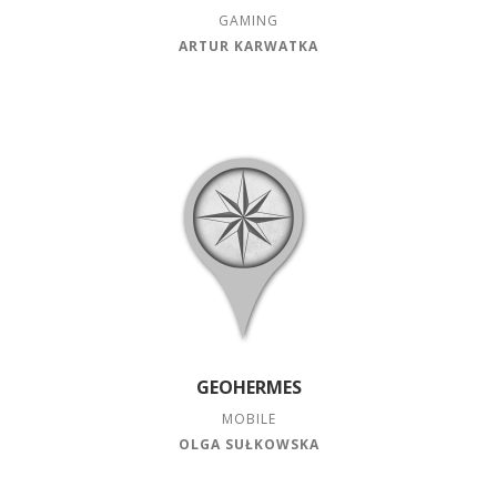
GAMING
ARTUR KARWATKA
GEOHERMES
MOBILE
OLGA SUŁKOWSKA