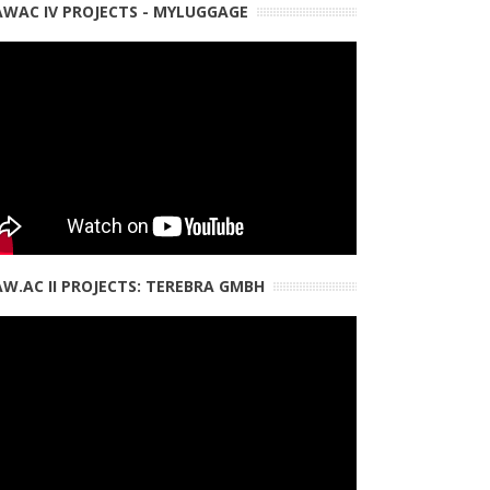
WAC IV PROJECTS - MYLUGGAGE
W.AC II PROJECTS: TEREBRA GMBH