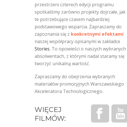
przestrzeni czterech edycji programu
spotkaliśmy zarówno projekty dojrzałe, jak 
te potrzebujące czasem najbardziej
podstawowego wsparcia. Zapraszamy do
zapoznania się z
konkretnymi efektami
naszej współpracy opisanymi w zakładce
Stories
. To opowieści o naszych wybranych
absolwentach, z którymi nadal staramy się
tworzyć unikalną wartość.
Zapraszamy do obejrzenia wybranych
materiałów promocyjnych Warszawskiego
Akceleratora Technologicznego.
WIĘCEJ
FILMÓW: