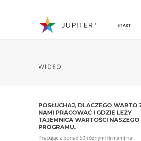
START
WIDEO
POSŁUCHAJ, DLACZEGO WARTO 
NAMI PRACOWAĆ I GDZIE LEŻY
TAJEMNICA WARTOŚCI NASZEGO
PROGRAMU.
Pracując z ponad 50 różnymi firmami na