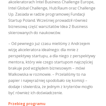
akceleratorach Intel Business Challenge Europe,
Intel Global Challenge, Hub:Raum oraz Challenge
Up. Zasiada w radzie programowej Fundacji
Startup Poland. Wcześniej prowadził również
biznesową część warsztatów Idea 2 Business
skierowanych do naukowców.
– Od pewnego już czasu mieliśmy z Andrzejem
wizję akceleratora idealnego: dla mnie z
perspektywy startupu, a dla niego z perspektywy
mentora, który wie czego startupom najczęściej
brakuje pod względem biznesowym – mówi
Walkowska w rozmowie. – Przelaliśmy to na
papier i najwyraźniej spodobało się komisji –
dodaje i stwierdza, że jednym z kryteriów mogło
być również ich doświadczenie.
Przebieg programu