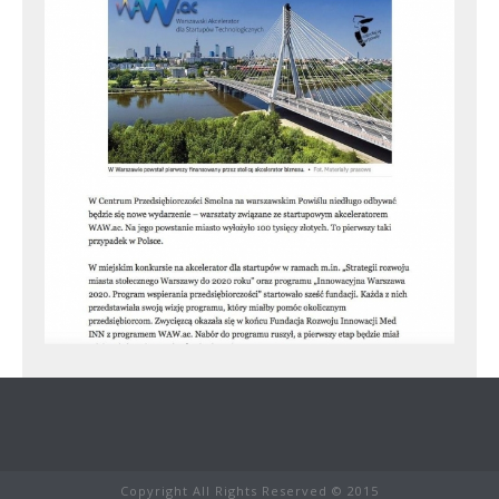
Copyright All Rights Reserved © 2015