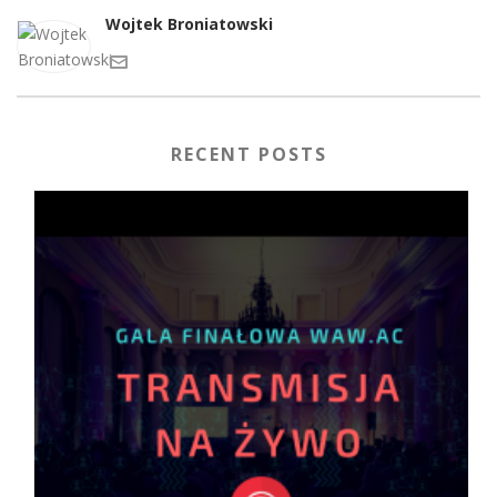
Wojtek Broniatowski
RECENT POSTS