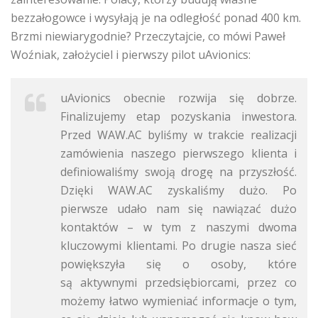
bezzałogowce i wysyłają je na odległość ponad 400 km.
Brzmi niewiarygodnie? Przeczytajcie, co mówi Paweł
Woźniak, założyciel i pierwszy pilot uAvionics:
uAvionics obecnie rozwija się dobrze.
Finalizujemy etap pozyskania inwestora.
Przed WAW.AC byliśmy w trakcie realizacji
zamówienia naszego pierwszego klienta i
definiowaliśmy swoją drogę na przyszłość.
Dzięki WAW.AC zyskaliśmy dużo. Po
pierwsze udało nam się nawiązać dużo
kontaktów – w tym z naszymi dwoma
kluczowymi klientami. Po drugie nasza sieć
powiększyła się o osoby, które
są aktywnymi przedsiębiorcami, przez co
możemy łatwo wymieniać informacje o tym,