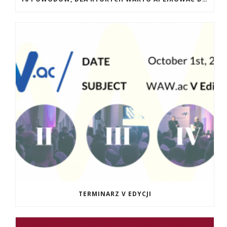
TERMINARZ V EDYCJI