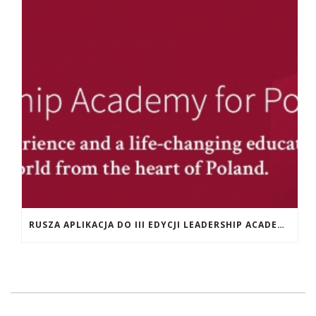
RUSZA APLIKACJA DO III EDYCJI LEADERSHIP ACADEMY FOR POLAND