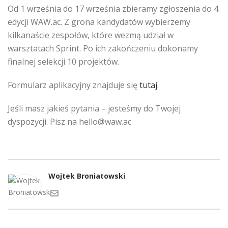
Od 1 września do 17 września zbieramy zgłoszenia do 4.
edycji WAW.ac. Z grona kandydatów wybierzemy
kilkanaście zespołów, które wezmą udział w
warsztatach Sprint. Po ich zakończeniu dokonamy
finalnej selekcji 10 projektów.
Formularz aplikacyjny znajduje się
tutaj
.
Jeśli masz jakieś pytania – jesteśmy do Twojej
dyspozycji. Pisz na hello@waw.ac
Wojtek Broniatowski