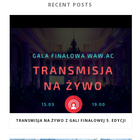
RECENT POSTS
TRANSMISJA NA ŻYWO Z GALI FINAŁOWEJ 5. EDYCJI