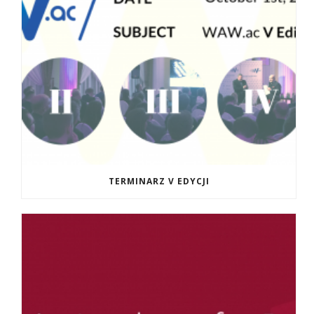
TERMINARZ V EDYCJI