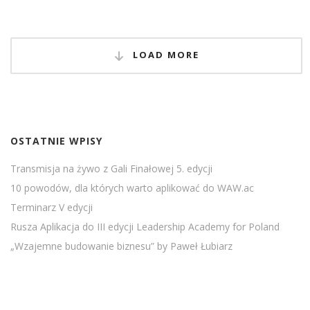
LOAD MORE
OSTATNIE WPISY
Transmisja na żywo z Gali Finałowej 5. edycji
10 powodów, dla których warto aplikować do WAW.ac
Terminarz V edycji
Rusza Aplikacja do III edycji Leadership Academy for Poland
„Wzajemne budowanie biznesu” by Paweł Łubiarz