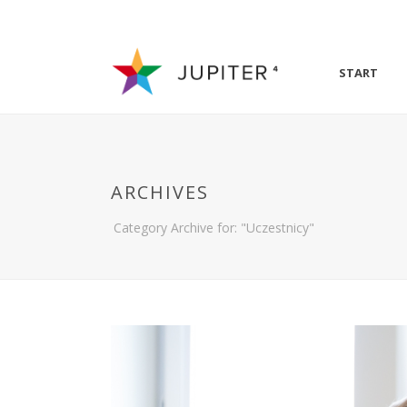
START
ARCHIVES
Category Archive for: "Uczestnicy"