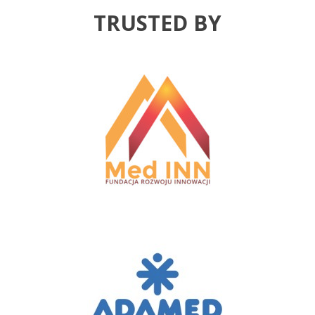
TRUSTED BY