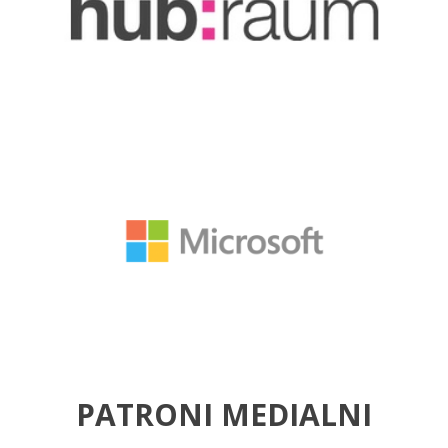
PATRONI MEDIALNI