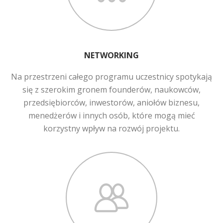
NETWORKING
Na przestrzeni całego programu uczestnicy spotykają
się z szerokim gronem founderów, naukowców,
przedsiębiorców, inwestorów, aniołów biznesu,
menedżerów i innych osób, które mogą mieć
korzystny wpływ na rozwój projektu.