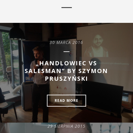
30 MARCA 2016
„HANDLOWIEC VS
SALESMAN” BY SZYMON
PRUSZYŃSKI
READ MORE
29 SIERPNIA 2015