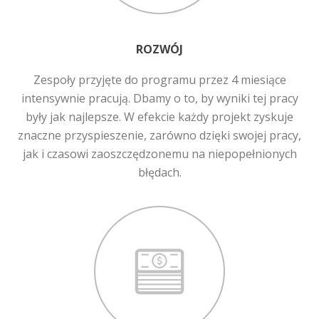
ROZWÓJ
Zespoły przyjęte do programu przez 4 miesiące
intensywnie pracują. Dbamy o to, by wyniki tej pracy
były jak najlepsze. W efekcie każdy projekt zyskuje
znaczne przyspieszenie, zarówno dzięki swojej pracy,
jak i czasowi zaoszczędzonemu na niepopełnionych
błędach.