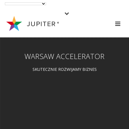
WARSAW ACCELERATOR
SKUTECZNIE ROZWIJAMY BIZNES