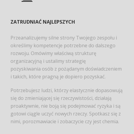
ZATRUDNIAĆ NAJLEPSZYCH
Przeanalizujemy silne strony Twojego zespołu i
określimy kompetencje potrzebne do dalszego
rozwoju. Omówimy właściwą strukturę
organizacyjną i ustalimy strategię
pozyskiwania osób z pożądanym doświadczeniem
i takich, które pragną je dopiero pozyskać.
Potrzebujesz ludzi, którzy elastycznie dopasowują
się do zmieniającej się rzeczywistości, działają
proaktywnie, nie boją się podejmować ryzyka i są
gotowi ciągle uczyć nowych rzeczy. Spotkasz się z
nimi, porozmawiacie i zobaczycie czy jest chemia.