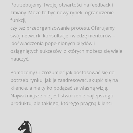
Potrzebujemy Twojej otwartości na feedback i
zmiany. Może to być nowy rynek, ograniczenie
funkcji,
czy też przeorganizowanie procesu. Oferujemy
swój network, konsultacje i wiedzę mentorów –
doświadczenia popełnionych błędów i
osiągniętych sukcesów, z których możesz się wiele
nauczyć.
Pomożemy Ci zrozumieć jak dostosować się do
potrzeb rynku, jak je zaadresować, skupić się na
kliencie, a nie tylko podążać za własną wizją.
Najważniejsze nie jest stworzenie najlepszego
produktu, ale takiego, którego pragną klienci.