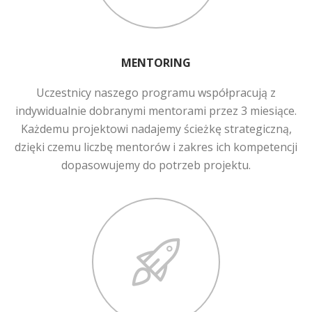
MENTORING
Uczestnicy naszego programu współpracują z
indywidualnie dobranymi mentorami przez 3 miesiące.
Każdemu projektowi nadajemy ścieżkę strategiczną,
dzięki czemu liczbę mentorów i zakres ich kompetencji
dopasowujemy do potrzeb projektu.