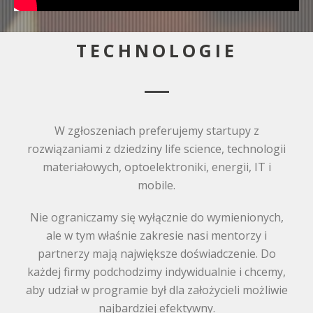
TECHNOLOGIE
W zgłoszeniach preferujemy startupy z
rozwiązaniami z dziedziny life science, technologii
materiałowych, optoelektroniki, energii, IT i
mobile.
Nie ograniczamy się wyłącznie do wymienionych,
ale w tym właśnie zakresie nasi mentorzy i
partnerzy mają największe doświadczenie. Do
każdej firmy podchodzimy indywidualnie i chcemy,
aby udział w programie był dla założycieli możliwie
najbardziej efektywny.