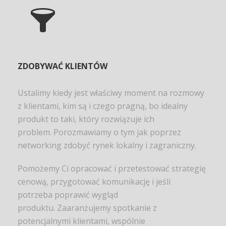
ZDOBYWAĆ KLIENTÓW
Ustalimy kiedy jest właściwy moment na rozmowy
z klientami, kim są i czego pragną, bo idealny
produkt to taki, który rozwiązuje ich
problem. Porozmawiamy o tym jak poprzez
networking zdobyć rynek lokalny i zagraniczny.
Pomożemy Ci opracować i przetestować strategię
cenową, przygotować komunikację i jeśli
potrzeba poprawić wygląd
produktu. Zaaranżujemy spotkanie z
potencjalnymi klientami, wspólnie