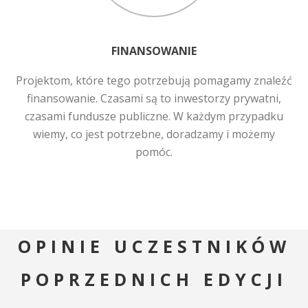
FINANSOWANIE
Projektom, które tego potrzebują pomagamy znaleźć
finansowanie. Czasami są to inwestorzy prywatni,
czasami fundusze publiczne. W każdym przypadku
wiemy, co jest potrzebne, doradzamy i możemy
pomóc.
OPINIE UCZESTNIKÓW
POPRZEDNICH EDYCJI